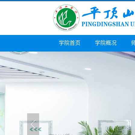
学院首页
学院概况