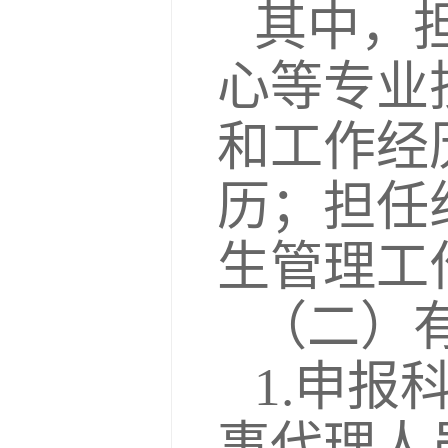
其中，
心等专业
和工作经
历；担任
生管理工
（二）
1.申
事代理人