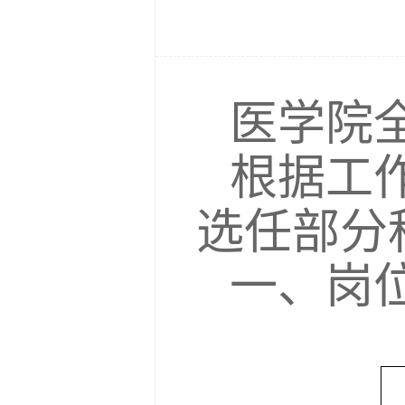
医学院
根据工
选任部分
一、岗