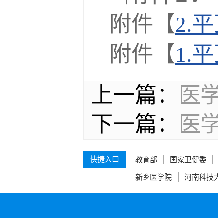
附件【
2.
附件【
1.
上一篇：
医
下一篇：
医学
快捷入口
教育部
国家卫健委
新乡医学院
河南科技