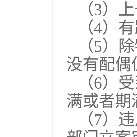
（3）
（4）
（5）
没有配偶
（6）
满或者期
（7）