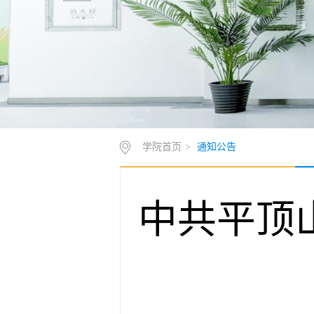
学院首页
>
通知公告
中共平顶