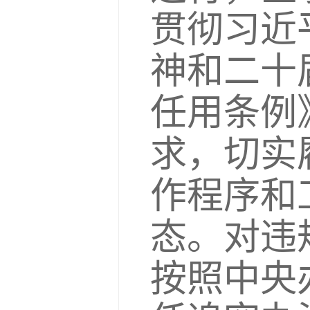
贯彻习近
神和二十
任用条例
求，切实
作程序和
态。对违
按照中央