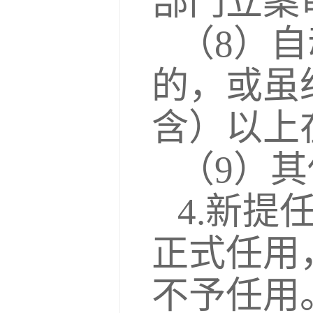
部门立案
（8）
的，或虽
含）以上
（9）
4.新
正式任用
不予任用