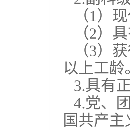
（1）
（2）
（3）
以上工龄
3.具有
4.党
国共产主