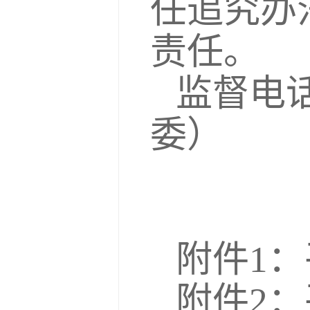
任追究办
责任。
监督电话
委）
附件1
附件2