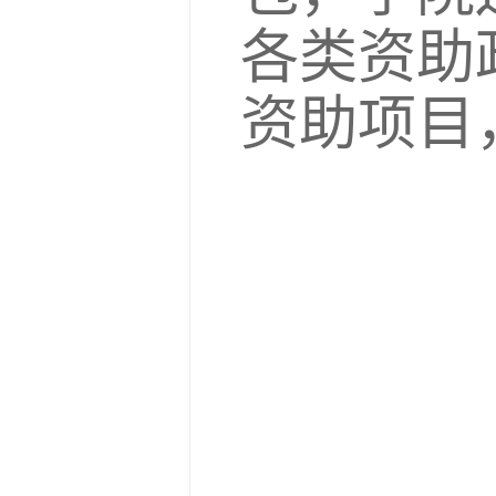
各类资助
资助项目