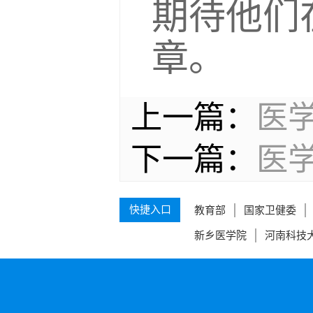
期待他们
章。
上一篇：
医学
下一篇：
医学
快捷入口
教育部
国家卫健委
新乡医学院
河南科技