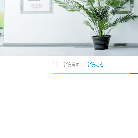
学院首页
>
学院动态