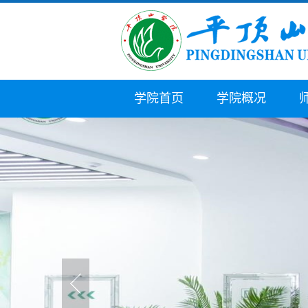
学院首页
学院概况