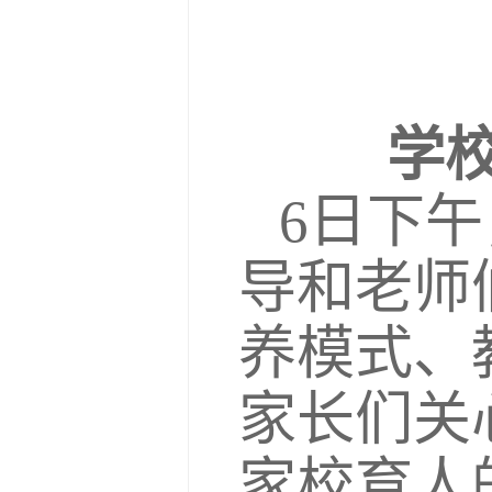
学
6日下
导和老师
养模式、
家长们关
家校育人